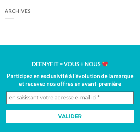
ARCHIVES
DEENYFIT = VOUS + NOUS
Participez en exclusivité à l'évolution de la marque
et recevez nos offres en avant-première