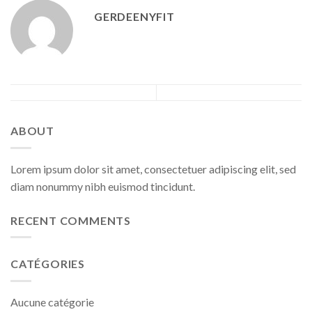
GERDEENYFIT
ABOUT
Lorem ipsum dolor sit amet, consectetuer adipiscing elit, sed
diam nonummy nibh euismod tincidunt.
RECENT COMMENTS
CATÉGORIES
Aucune catégorie