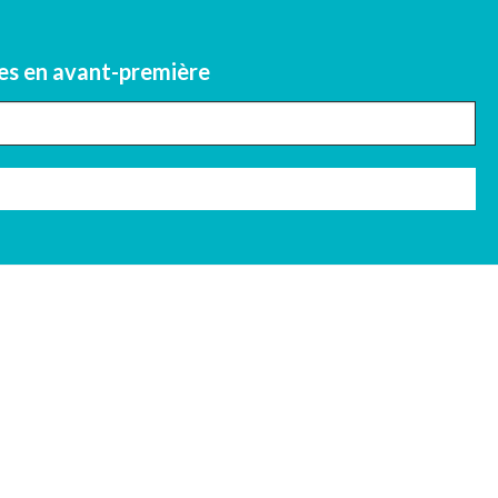
fres en avant-première