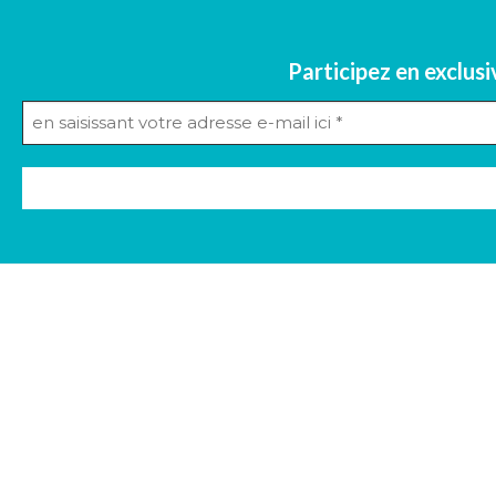
Participez en exclusi