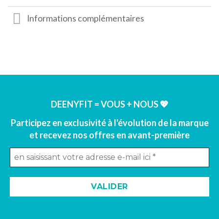
Informations complémentaires
DEENYFIT = VOUS + NOUS 💖
Participez en exclusivité à l'évolution de la marque
et recevez nos offres en avant-première