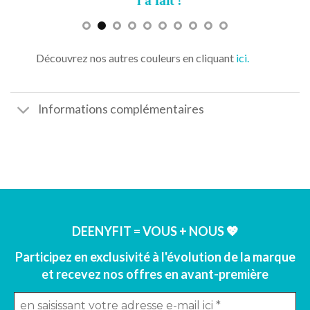
s
l’a fait !
Découvrez nos autres couleurs en cliquant
ici.
Informations complémentaires
DEENYFIT = VOUS + NOUS 💖
Participez en exclusivité à l'évolution de la marque
et recevez nos offres en avant-première