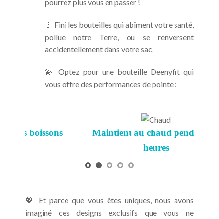
pourrez plus vous en passer !
🚩 Fini les bouteilles qui abîment votre santé,
pollue notre Terre, ou se renversent
accidentellement dans votre sac.
💫 Optez pour une bouteille Deenyfit qui
vous offre des performances de pointe :
issons
Maintient au chaud pendant 12
heures
💖 Et parce que vous êtes uniques, nous avons
imaginé ces designs exclusifs que vous ne