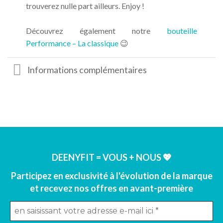
trouverez nulle part ailleurs. Enjoy !
Découvrez également notre
bouteille
Performance – La classique
😉
Informations complémentaires
DEENYFIT = VOUS + NOUS 💖
Participez en exclusivité à l'évolution de la marque
et recevez nos offres en avant-première