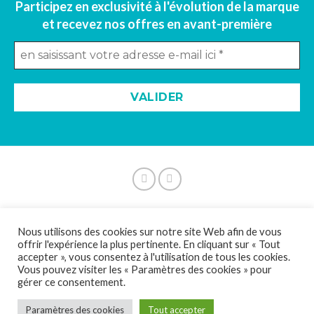
Participez en exclusivité à l'évolution de la marque
et recevez nos offres en avant-première
A propos |
Mentions légales |
Politique de confidentialité
Nous utilisons des cookies sur notre site Web afin de vous
|
C.G.V.
offrir l'expérience la plus pertinente. En cliquant sur « Tout
accepter », vous consentez à l'utilisation de tous les cookies.
Vous pouvez visiter les « Paramètres des cookies » pour
gérer ce consentement.
Paramètres des cookies
Tout accepter